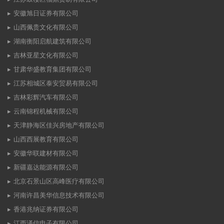
安徽旭日证券有限公司
山西佩贵文化有限公司
湖南衡阳启航建筑有限公司
吉林亚星文化有限公司
甘肃华盛教育集团有限公司
江苏相城区泰安贸易有限公司
吉林彩辉汽车有限公司
云南锦程机械有限公司
天津静海区佳兴房地产有限公司
山西西展教育有限公司
安徽华联建材有限公司
新疆嘉达能源有限公司
北京石景山区高峰医疗有限公司
河南许昌美华信息技术有限公司
香港兆纳证券有限公司
江西泽信电子有限公司