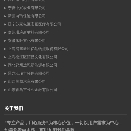
宁夏中兴农业有限公司
新疆向琦保险有限公司
辽宁苏家屯区宏图医疗有限公司
贵州琪琬新材料有限公司
安徽永旺文化有限公司
上海浦东新区亿达物流股份有限公司
上海松江区陌昌文化有限公司
湖北鄂州达恩新能源有限公司
黑龙江瑞丰环保有限公司
山西腾越汽车有限公司
山东青岛市长久金融有限公司
关于我们
“专注产品，用心服务”为核心价值，一切以用户需求为中心，
如果您看中市场，可以加盟我们品牌。