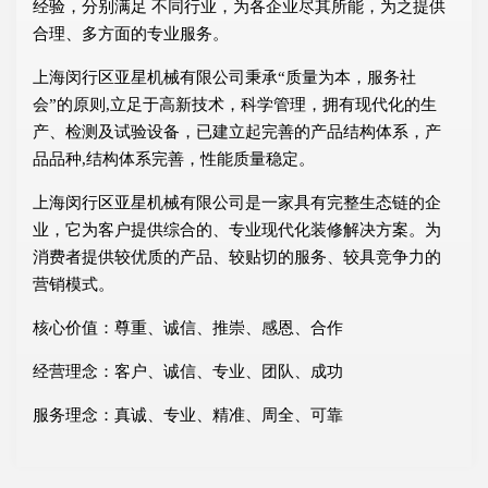
经验，分别满足 不同行业，为各企业尽其所能，为之提供
合理、多方面的专业服务。
上海闵行区亚星机械有限公司秉承“质量为本，服务社
会”的原则,立足于高新技术，科学管理，拥有现代化的生
产、检测及试验设备，已建立起完善的产品结构体系，产
品品种,结构体系完善，性能质量稳定。
上海闵行区亚星机械有限公司是一家具有完整生态链的企
业，它为客户提供综合的、专业现代化装修解决方案。为
消费者提供较优质的产品、较贴切的服务、较具竞争力的
营销模式。
核心价值：尊重、诚信、推崇、感恩、合作
经营理念：客户、诚信、专业、团队、成功
服务理念：真诚、专业、精准、周全、可靠