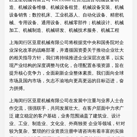
造、机械设备维修、机械设备租赁、机械设备安装、机械
设备销售；数控机床、工业机器人、自动化设备、精密机
械、专用设备、通用设备、机械零部件；机械设计、机械
加工、机械制造、机械研发、机械技术服务、机械工程
上海闵行区亚星机械有限公司将根据党中央和国务院对企
业深化改革的战略部署，并遵循国资委关于推动企业壮大
的相关指导方针，我们将持续推进企业深层次改革，以实
现产业结构的深度调整与优化，合理配置各项资源，旨在
提升核心竞争力，全面刷新企业整体素质。我们面向全球
市场及国内市场，矢志不渝地向更高更远的目标迈进，奋
力拼搏。
上海闵行区亚星机械有限公司在发展中注重与业界人士合
作交流，强强联手，共同发展壮大。在客户层面中力求广
泛 建立稳定的客户基础，业务范围涵盖了建筑业、设计
业、工业、制造业、文化业、外商独资 企业等领域，针对
较为复杂、繁琐的行业资质注册申请咨询有着丰富的实操